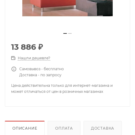
13 886
₽
Нашли дешевле?
Самовывоз - бесплатно
Доставка - по запросу
Цена действительна только для интернет-магазина и
может отличаться от цен в розничных магазинах
ОПИСАНИЕ
ОПЛАТА
ДОСТАВКА