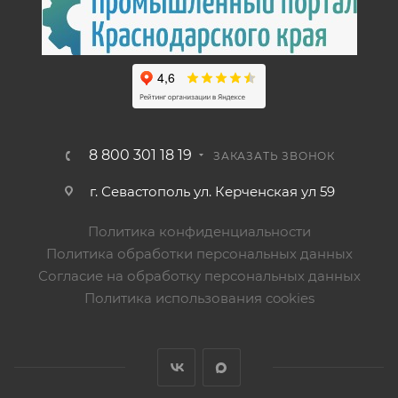
8 800 301 18 19
ЗАКАЗАТЬ ЗВОНОК
г. Севастополь ул. Керченская ул 59
Политика конфиденциальности
Политика обработки персональных данных
Согласие на обработку персональных данных
Политика использования cookies