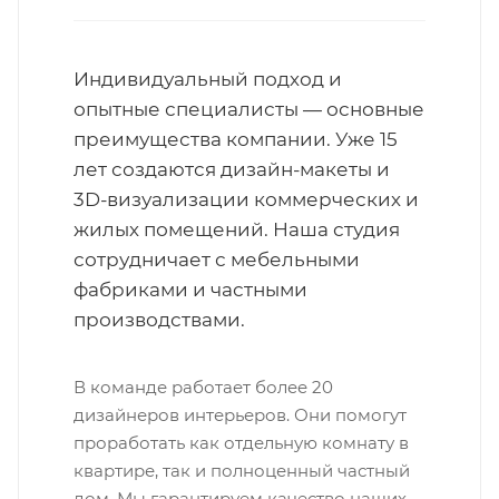
Индивидуальный подход и
опытные специалисты — основные
преимущества компании. Уже 15
лет создаются дизайн-макеты и
3D-визуализации коммерческих и
жилых помещений. Наша студия
сотрудничает с мебельными
фабриками и частными
производствами.
В команде работает более 20
дизайнеров интерьеров. Они помогут
проработать как отдельную комнату в
квартире, так и полноценный частный
дом. Мы гарантируем качество наших