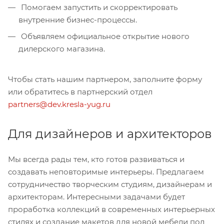
Помогаем запустить и скорректировать
внутренние бизнес-процессы.
Объявляем официальное открытие нового
дилерского магазина.
Чтобы стать нашим партнером, заполните форму
или обратитесь в партнерский отдел
partners@dev.kresla-yug.ru
Для дизайнеров и архитекторов
Мы всегда рады тем, кто готов развиваться и
создавать неповторимые интерьеры. Предлагаем
сотрудничество творческим студиям, дизайнерам и
архитекторам. Интересными задачами будет
проработка коллекций в современных интерьерных
стилях и создание макетов для новой мебели под