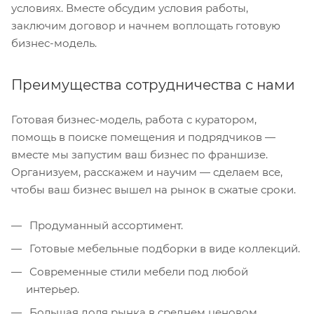
условиях. Вместе обсудим условия работы,
заключим договор и начнем воплощать готовую
бизнес-модель.
Преимущества сотрудничества с нами
Готовая бизнес-модель, работа с куратором,
помощь в поиске помещения и подрядчиков —
вместе мы запустим ваш бизнес по франшизе.
Организуем, расскажем и научим — сделаем все,
чтобы ваш бизнес вышел на рынок в сжатые сроки.
Продуманный ассортимент.
Готовые мебельные подборки в виде коллекций.
Современные стили мебели под любой
интерьер.
Большая доля рынка в среднем ценовом