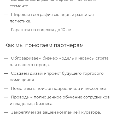
сегменте.
Широкая география складов и развитая
логистика.
Гарантия на изделия до 10 лет.
Как мы помогаем партнерам
Обговариваем бизнес-модель и нюансы страта
для вашего города.
Создаем дизайн-проект будущего торгового
помещения.
Помогаем в поиске подрядчиков и персонала.
Проводим полноценное обучение сотрудников
и владельца бизнеса.
Закрепляем за вашей компанией куратора.