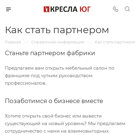
Как стать партнером
—
—
Главная
Справочная информация
Как стать партнеро
Станьте партнером фабрики
Предлагаем вам открыть мебельный салон по
франшизе под чутким руководством
профессионалов.
Позаботимся о бизнесе вместе
Хотите открыть свой бизнес или вывести
существующий на новый уровень? Мы предлагаем
сотрудничество с нами на взаимовыгодных