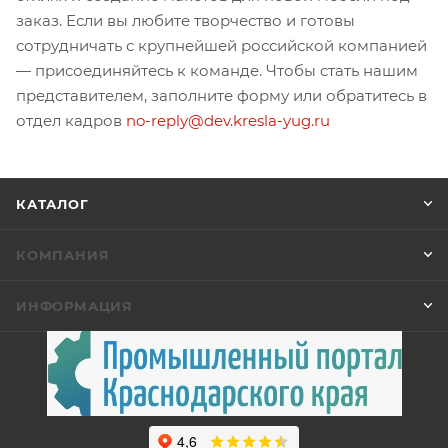
заказ. Если вы любите творчество и готовы
сотрудничать с крупнейшей российской компанией
— присоединяйтесь к команде. Чтобы стать нашим
представителем, заполните форму или обратитесь в
отдел кадров
no-reply@dev.kresla-yug.ru
КАТАЛОГ
КОМПАНИЯ
ИНФОРМАЦИЯ