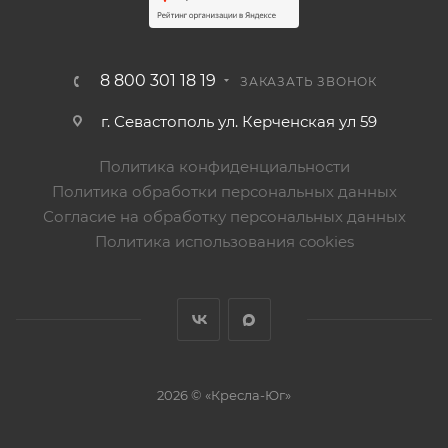
8 800 301 18 19
ЗАКАЗАТЬ ЗВОНОК
г. Севастополь ул. Керченская ул 59
Политика конфиденциальности
Политика обработки персональных данных
Согласие на обработку персональных данных
Политика использования cookies
2026 © «Кресла-Юг»