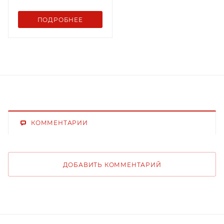
ПОДРОБНЕЕ
КОММЕНТАРИИ
ДОБАВИТЬ КОММЕНТАРИЙ