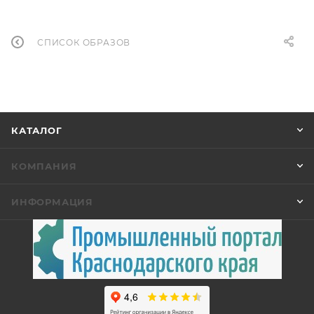
СПИСОК ОБРАЗОВ
КАТАЛОГ
КОМПАНИЯ
ИНФОРМАЦИЯ