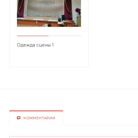
Одежда сцены 1
КОММЕНТАРИИ