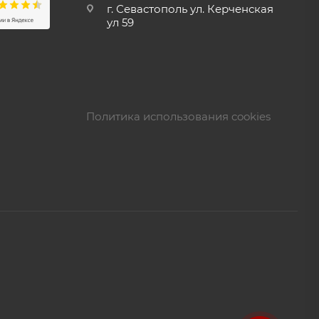
г. Севастополь ул. Керченская
ул 59
Политика использования cookies