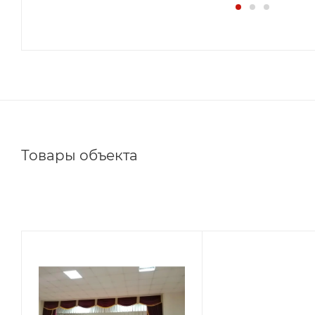
Товары объекта