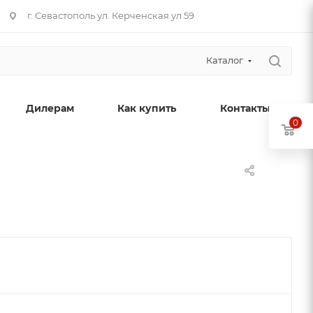
г. Севастополь ул. Керченская ул 59
Каталог
Дилерам
Как купить
Контакты
0