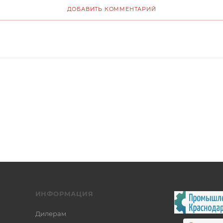
ДОБАВИТЬ КОММЕНТАРИЙ
ИНФОРМАЦИЯ
Дилерам