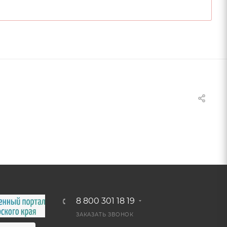
8 800 301 18 19
ЗАКАЗАТЬ ЗВОНОК