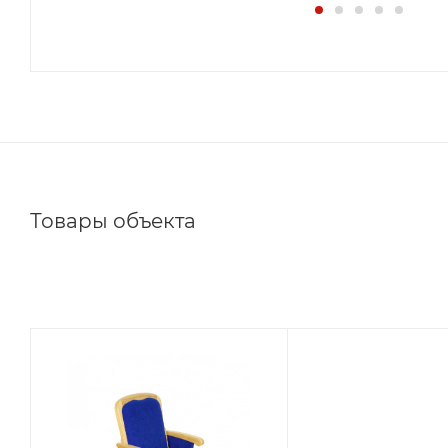
Товары объекта