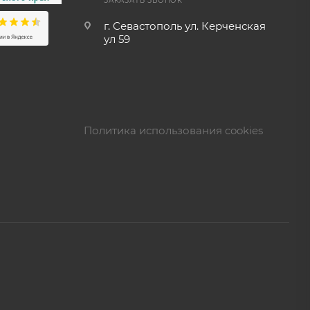
ЗАКАЗАТЬ ЗВОНОК
г. Севастополь ул. Керченская
ул 59
Политика использования cookies