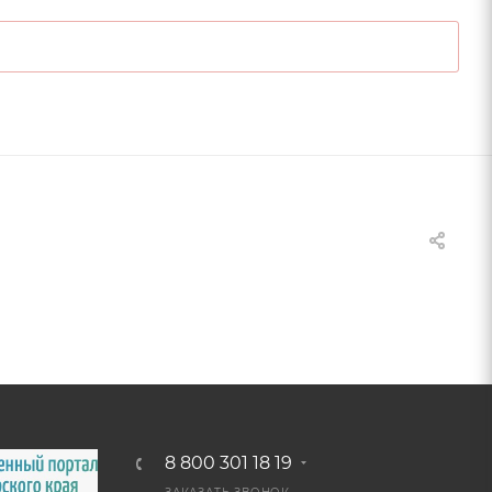
8 800 301 18 19