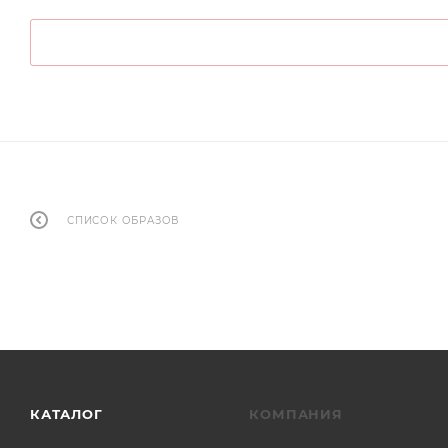
СПИСОК ОБРАЗОВ
КАТАЛОГ
КОМПАНИЯ