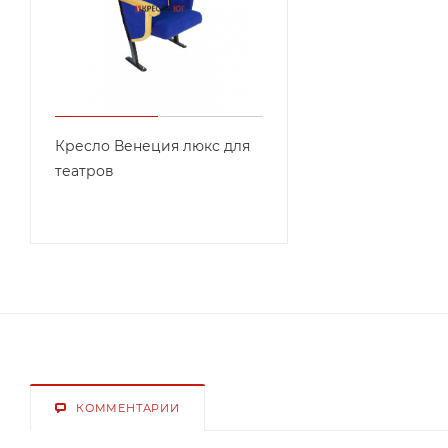
Кресло Венеция люкс для
театров
КОММЕНТАРИИ