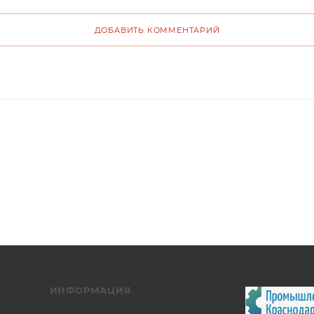
ДОБАВИТЬ КОММЕНТАРИЙ
ИНФОРМАЦИЯ