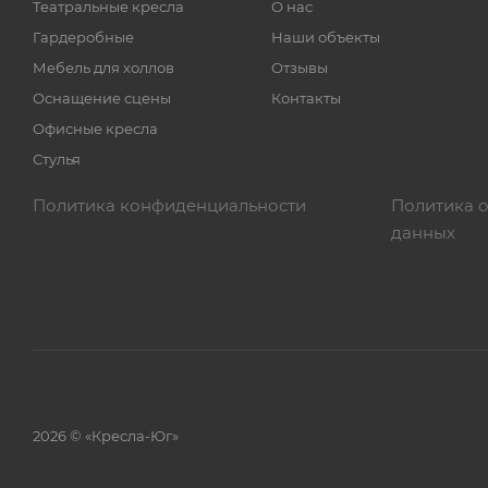
Театральные кресла
О нас
Гардеробные
Наши объекты
Мебель для холлов
Отзывы
Оснащение сцены
Контакты
Офисные кресла
Стулья
Политика конфиденциальности
Политика 
данных
2026 © «Кресла-Юг»