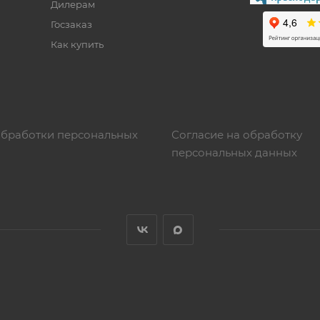
Дилерам
Госзаказ
Как купить
обработки персональных
Согласие на обработку
персональных данных