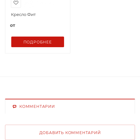
Кресло Фит
от
ПОДРОБНЕЕ
КОММЕНТАРИИ
ДОБАВИТЬ КОММЕНТАРИЙ