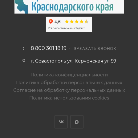
8 800 301 18 19
ЗАКАЗАТЬ ЗВОНОК
г. Севастополь ул. Керченская ул 59
Политика конфиденциальности
Политика обработки персональных данных
Согласие на обработку персональных данных
Политика использования cookies