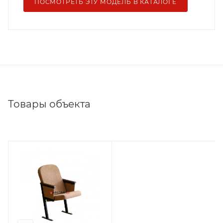
ПОСМОТРЕТЬ ЭТУ МОДЕЛЬ В КАТАЛОГЕ
Товары объекта