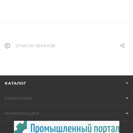
СПИСОК ОБРАЗОВ
КАТАЛОГ
КОМПАНИЯ
ИНФОРМАЦИЯ