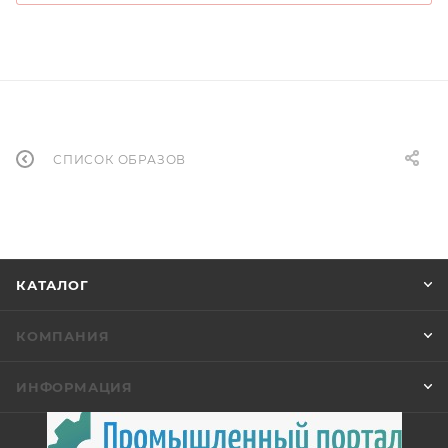
СПИСОК ОБРАЗОВ
КАТАЛОГ
КОМПАНИЯ
ИНФОРМАЦИЯ