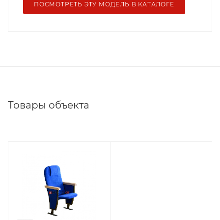
ПОСМОТРЕТЬ ЭТУ МОДЕЛЬ В КАТАЛОГЕ
Товары объекта