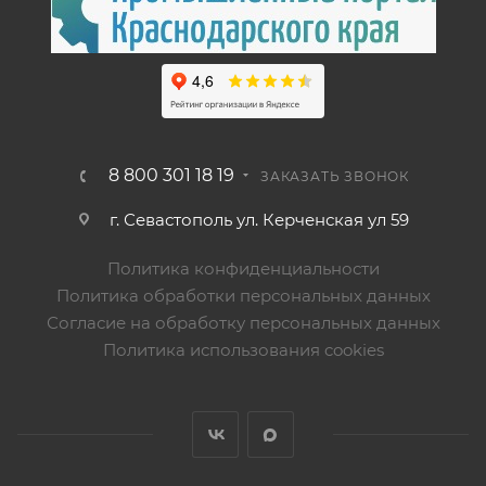
8 800 301 18 19
ЗАКАЗАТЬ ЗВОНОК
г. Севастополь ул. Керченская ул 59
Политика конфиденциальности
Политика обработки персональных данных
Согласие на обработку персональных данных
Политика использования cookies