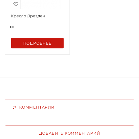
Кресло Дрезден
от
ПОДРОБНЕЕ
КОММЕНТАРИИ
ДОБАВИТЬ КОММЕНТАРИЙ