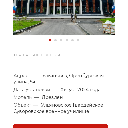
ТЕАТРАЛЬНЫЕ КРЕСЛА
Адрес
—
г. Ульяновск, Оренбургская
улица, 54
Дата установки
—
Август 2024 года
Модель
—
Дрезден
Объект
—
Ульяновское Гвардейское
Суворовское военное училище